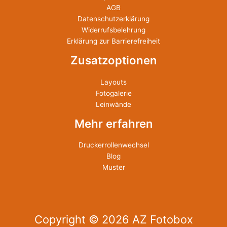
AGB
Datenschutzerklärung
Widerrufsbelehrung
Erklärung zur Barrierefreiheit
Zusatzoptionen
Layouts
Fotogalerie
Leinwände
Mehr erfahren
Druckerrollenwechsel
Blog
Muster
Copyright © 2026 AZ Fotobox