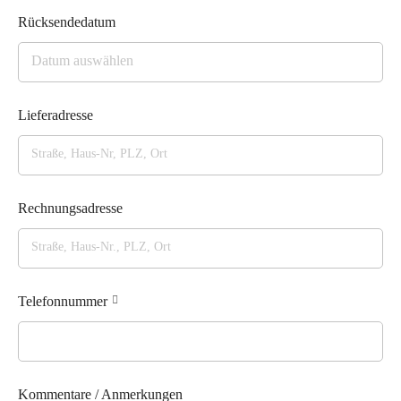
Rücksendedatum
Lieferadresse
Rechnungsadresse
Telefonnummer
Kommentare / Anmerkungen