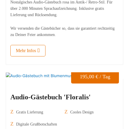
Nostalgisches Audio-Gästebuch rosa im Antik-/ Retro-Stil. Für
über 2.000 Minuten Sprachaufzeichnung. Inklusive gratis
Lieferung und Rücksendung.
Wir versenden die Gästebücher so, dass sie garantiert rechtzeitig
zu Deiner Feier ankommen.
Mehr Infos
195,00
€
/ Tag
Audio-Gästebuch 'Floralis'
Gratis Lieferung
Cooles Design
Digitale Grußbotschaften