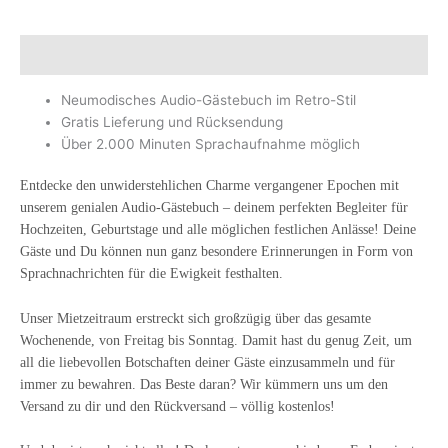
Beschreibung
Neumodisches Audio-Gästebuch im Retro-Stil
Gratis Lieferung und Rücksendung
Über 2.000 Minuten Sprachaufnahme möglich
Entdecke den unwiderstehlichen Charme vergangener Epochen mit
unserem genialen Audio-Gästebuch – deinem perfekten Begleiter für
Hochzeiten, Geburtstage und alle möglichen festlichen Anlässe! Deine
Gäste und Du können nun ganz besondere Erinnerungen in Form von
Sprachnachrichten für die Ewigkeit festhalten.
Unser Mietzeitraum erstreckt sich großzügig über das gesamte
Wochenende, von Freitag bis Sonntag. Damit hast du genug Zeit, um
all die liebevollen Botschaften deiner Gäste einzusammeln und für
immer zu bewahren. Das Beste daran? Wir kümmern uns um den
Versand zu dir und den Rückversand – völlig kostenlos!