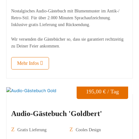
Nostalgisches Audio-Gästebuch mit Blumenmuster im Antik-/
Retro-Stil. Für über 2.000 Minuten Sprachaufzeichnung.
Inklusive gratis Lieferung und Rücksendung.
Wir versenden die Gästebücher so, dass sie garantiert rechtzeitig
zu Deiner Feier ankommen.
Mehr Infos
195,00
€
/ Tag
Audio-Gästebuch 'Goldbert'
Gratis Lieferung
Cooles Design