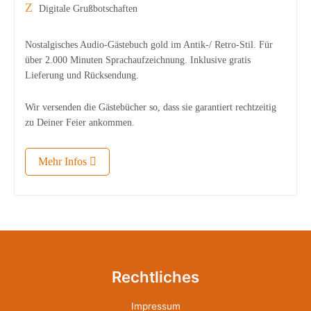
Digitale Grußbotschaften
Nostalgisches Audio-Gästebuch gold im Antik-/ Retro-Stil. Für
über 2.000 Minuten Sprachaufzeichnung. Inklusive gratis
Lieferung und Rücksendung.
Wir versenden die Gästebücher so, dass sie garantiert rechtzeitig
zu Deiner Feier ankommen.
Mehr Infos
Rechtliches
Impressum