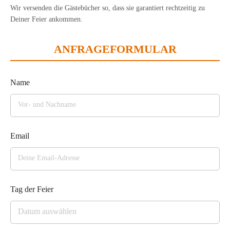
Wir versenden die Gästebücher so, dass sie garantiert rechtzeitig zu
Deiner Feier ankommen.
ANFRAGEFORMULAR
Name
Email
Tag der Feier