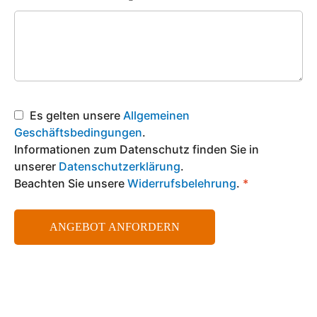
Es gelten unsere
Allgemeinen
Geschäftsbedingungen
.
Informationen zum Datenschutz finden Sie in
unserer
Datenschutzerklärung
.
Beachten Sie unsere
Widerrufsbelehrung
.
*
ANGEBOT ANFORDERN