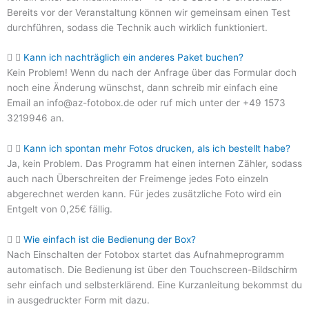
Bereits vor der Veranstaltung können wir gemeinsam einen Test
durchführen, sodass die Technik auch wirklich funktioniert.
Kann ich nachträglich ein anderes Paket buchen?
Kein Problem! Wenn du nach der Anfrage über das Formular doch
noch eine Änderung wünschst, dann schreib mir einfach eine
Email an info@az-fotobox.de oder ruf mich unter der +49 1573
3219946 an.
Kann ich spontan mehr Fotos drucken, als ich bestellt habe?
Ja, kein Problem. Das Programm hat einen internen Zähler, sodass
auch nach Überschreiten der Freimenge jedes Foto einzeln
abgerechnet werden kann. Für jedes zusätzliche Foto wird ein
Entgelt von 0,25€ fällig.
Wie einfach ist die Bedienung der Box?
Nach Einschalten der Fotobox startet das Aufnahmeprogramm
automatisch. Die Bedienung ist über den Touchscreen-Bildschirm
sehr einfach und selbsterklärend. Eine Kurzanleitung bekommst du
in ausgedruckter Form mit dazu.