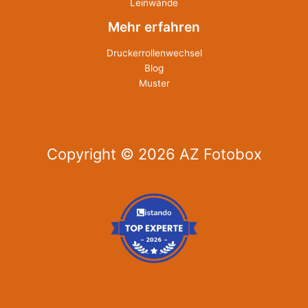
Leinwände
Mehr erfahren
Druckerrollenwechsel
Blog
Muster
Copyright © 2026 AZ Fotobox