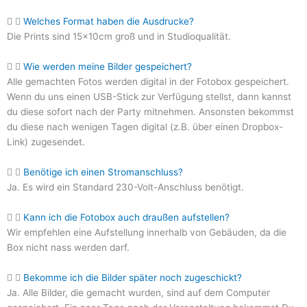
Welches Format haben die Ausdrucke?
Die Prints sind 15x10cm groß und in Studioqualität.
Wie werden meine Bilder gespeichert?
Alle gemachten Fotos werden digital in der Fotobox gespeichert.
Wenn du uns einen USB-Stick zur Verfügung stellst, dann kannst
du diese sofort nach der Party mitnehmen. Ansonsten bekommst
du diese nach wenigen Tagen digital (z.B. über einen Dropbox-
Link) zugesendet.
Benötige ich einen Stromanschluss?
Ja. Es wird ein Standard 230-Volt-Anschluss benötigt.
Kann ich die Fotobox auch draußen aufstellen?
Wir empfehlen eine Aufstellung innerhalb von Gebäuden, da die
Box nicht nass werden darf.
Bekomme ich die Bilder später noch zugeschickt?
Ja. Alle Bilder, die gemacht wurden, sind auf dem Computer